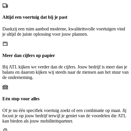
Altijd een voertuig dat bij je past
Dankzij een ruim aanbod moderne, kwaliteitsvolle voertuigen vind
je altijd de juiste oplossing voor jouw plannen.
Meer dan cijfers op papier
Bij ATL kijken we verder dan de cijfers. Jouw bedrijf is meer dan je
balans en daarom kijken wij steeds naar de mensen aan het stuur van
de onderneming.
Eén stop voor alles
Of je nu één specifiek voertuig zoekt of een combinatie op maat. Jij
focust je op jouw bedrijf terwijl je geniet van de voordelen die ATL
kan bieden als jouw mobiliteitspartner.