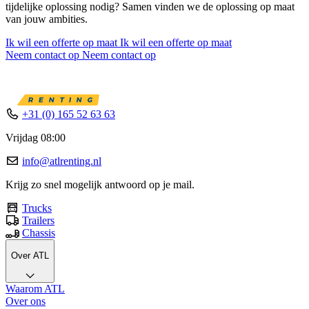
tijdelijke oplossing nodig? Samen vinden we de oplossing op maat
van jouw ambities.
Ik wil een offerte op maat
Ik wil een offerte op maat
Neem contact op
Neem contact op
+31 (0) 165 52 63 63
Vrijdag 08:00
info@atlrenting.nl
Krijg zo snel mogelijk antwoord op je mail.
Trucks
Trailers
Chassis
Over ATL
Waarom ATL
Over ons