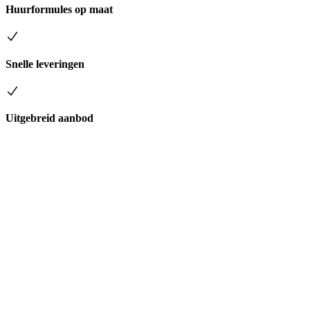
Huurformules op maat
Snelle leveringen
Uitgebreid aanbod