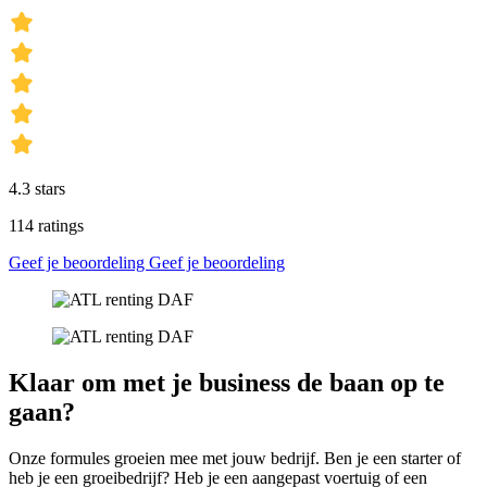
4.3
stars
114
ratings
Geef je beoordeling
Geef je beoordeling
Klaar om met je business de baan op te
gaan?
Onze formules groeien mee met jouw bedrijf. Ben je een starter of
heb je een groeibedrijf? Heb je een aangepast voertuig of een