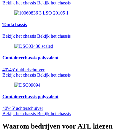
Bekijk het chassis
Bekijk het chassis
Tankchassis
Bekijk het chassis
Bekijk het chassis
Containerchassis polyvalent
40'/45' dubbelschuiver
Bekijk het chassis
Bekijk het chassis
Containerchassis polyvalent
40'/45' achterschuiver
Bekijk het chassis
Bekijk het chassis
Waarom bedrijven voor ATL kiezen