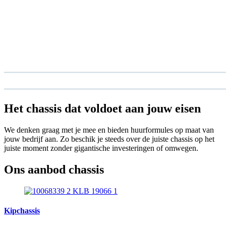
Het chassis dat voldoet aan jouw eisen
We denken graag met je mee en bieden huurformules op maat van
jouw bedrijf aan. Zo beschik je steeds over de juiste chassis op het
juiste moment zonder gigantische investeringen of omwegen.
Ons aanbod chassis
Kipchassis