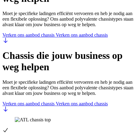
Moet je specifieke ladingen efficiënt vervoeren en heb je nodig aan
een flexibele oplossing? Ons aanbod polyvalente chassistypes staan
alvast klaar om jouw business op weg te helpen.
Verken ons aanbod chassis
Verken ons aanbod chassis
Chassis
die jouw business op
weg helpen
Moet je specifieke ladingen efficiënt vervoeren en heb je nodig aan
een flexibele oplossing? Ons aanbod polyvalente chassistypes staan
alvast klaar om jouw business op weg te helpen.
Verken ons aanbod chassis
Verken ons aanbod chassis