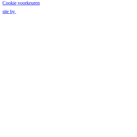
Cookie voorkeuren
site by