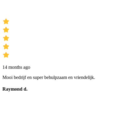
14 months ago
Mooi bedrijf en super behulpzaam en vriendelijk.
Raymond d.