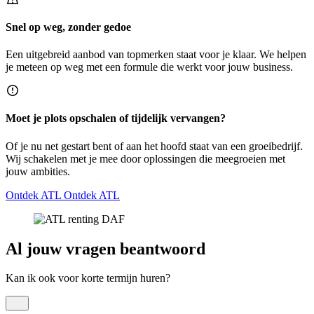
Snel op weg, zonder gedoe
Een uitgebreid aanbod van topmerken staat voor je klaar. We helpen
je meteen op weg met een formule die werkt voor jouw business.
Moet je plots opschalen of tijdelijk vervangen?
Of je nu net gestart bent of aan het hoofd staat van een groeibedrijf.
Wij schakelen met je mee door oplossingen die meegroeien met
jouw ambities.
Ontdek ATL
Ontdek ATL
Al jouw vragen beantwoord
Kan ik ook voor korte termijn huren?