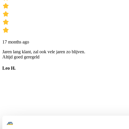
17 months ago
Jaren lang klant, zal ook vele jaren zo blijven.
Altijd goed geregeld
Leo H.