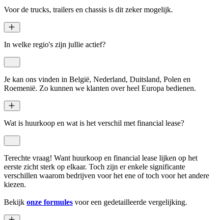
Voor de trucks, trailers en chassis is dit zeker mogelijk.
In welke regio's zijn jullie actief?
Je kan ons vinden in België, Nederland, Duitsland, Polen en
Roemenië. Zo kunnen we klanten over heel Europa bedienen.
Wat is huurkoop en wat is het verschil met financial lease?
Terechte vraag! Want huurkoop en financial lease lijken op het
eerste zicht sterk op elkaar. Toch zijn er enkele significante
verschillen waarom bedrijven voor het ene of toch voor het andere
kiezen.
Bekijk
onze formules
voor een gedetailleerde vergelijking.